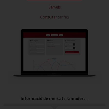
Serveis
Consultar tarifes
Informació de mercats ramaders...