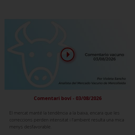
Comentari boví - 03/08/2026
El mercat manté la tendència a la baixa, encara que les
correccions perden intensitat i l'ambient resulta una mica
menys desfavorable.