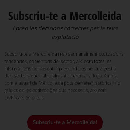
Subscriu-te a Mercolleida
i pren les decisions correctes per la teva
explotació
Subscriu-te a Mercolleida i rep setmanalment cotitzacions,
tendències, comentaris del sector, així com totes les
informacions de mercat imprescindibles per a la gestió
dels sectors que habitualment operen a la llotja. A més,
com a usuari de Mercolleida pots demanar històrics i / o
gràfics de les cotitzacions que necessitis, així com
certificats de preus.
Subscriu-te a Mercolleida!