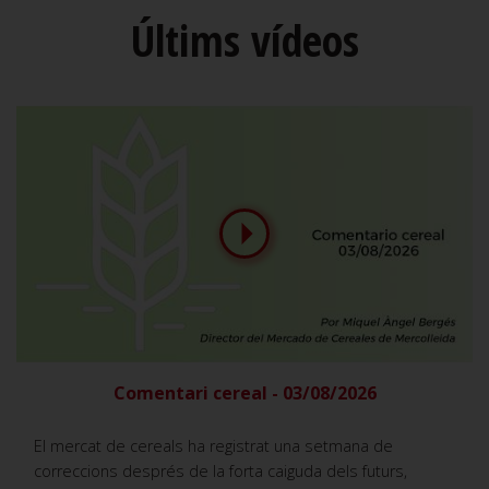
Últims vídeos
Comentari cereal - 03/08/2026
El mercat de cereals ha registrat una setmana de
correccions després de la forta caiguda dels futurs,