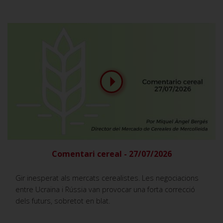
Comentari cereal - 27/07/2026
Gir inesperat als mercats cerealistes. Les negociacions
entre Ucraïna i Rússia van provocar una forta correcció
dels futurs, sobretot en blat.