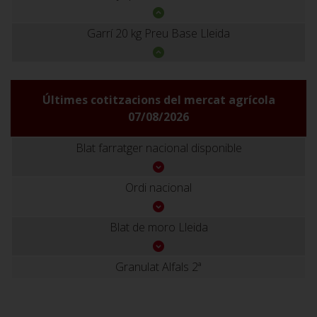
Garrí 20 kg Preu Base Lleida
Últimes cotitzacions del mercat agrícola
07/08/2026
Blat farratger nacional disponible
Ordi nacional
Blat de moro Lleida
Granulat Alfals 2ª