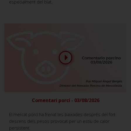
especialment del blat.
Comentari porcí - 03/08/2026
El mercat porcí ha frenat les baixades després del fort
descens dels pesos provocat per un estiu de calor
persistent.