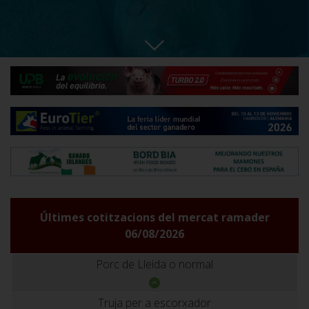
Últimes cotitzacions del mercat ramader
06/08/2026
Porc de Lleida o normal
Truja per a escorxador