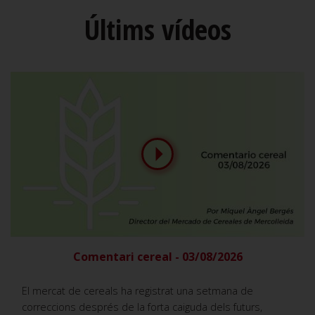
Últims vídeos
Comentari cereal - 03/08/2026
El mercat de cereals ha registrat una setmana de
correccions després de la forta caiguda dels futurs,