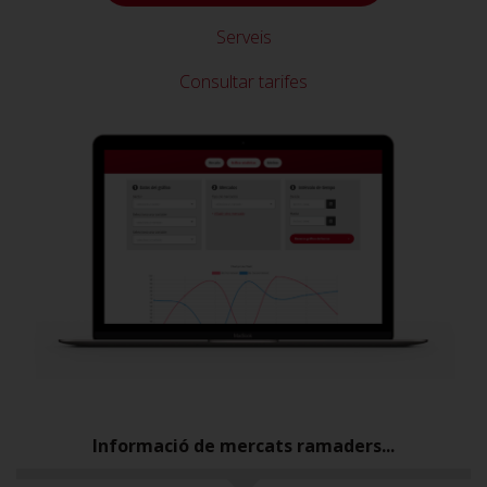
Serveis
Consultar tarifes
Informació de mercats ramaders...