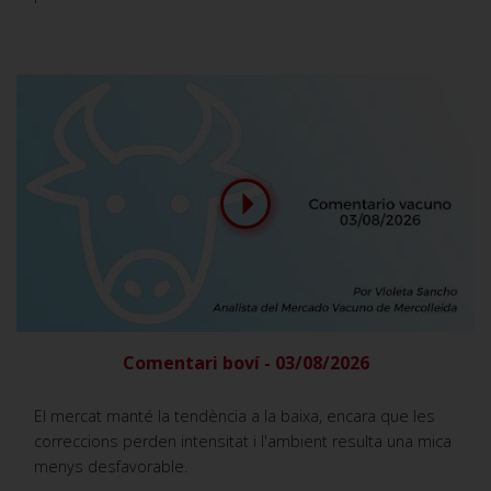
Comentari boví - 03/08/2026
El mercat manté la tendència a la baixa, encara que les
correccions perden intensitat i l'ambient resulta una mica
menys desfavorable.