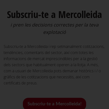
Subscriu-te a Mercolleida
i pren les decisions correctes per la teva
explotació
Subscriu-te a Mercolleida i rep setmanalment cotitzacions,
tendències, comentaris del sector, així com totes les
informacions de mercat imprescindibles per a la gestió
dels sectors que habitualment operen a la llotja. A més,
com a usuari de Mercolleida pots demanar històrics i / o
gràfics de les cotitzacions que necessitis, així com
certificats de preus.
Subscriu-te a Mercolleida!