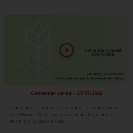
Comentari cereal - 27/07/2026
Gir inesperat als mercats cerealistes. Les negociacions
entre Ucraïna i Rússia van provocar una forta correcció
dels futurs, sobretot en blat.