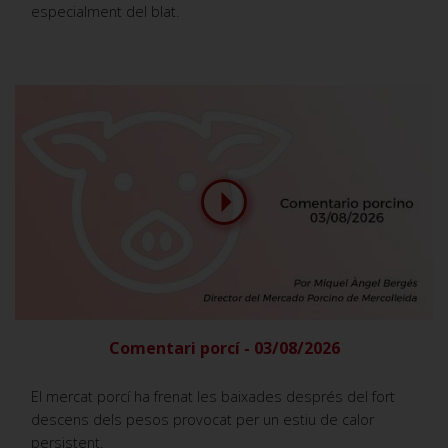
especialment del blat.
Comentari porcí - 03/08/2026
El mercat porcí ha frenat les baixades després del fort
descens dels pesos provocat per un estiu de calor
persistent.