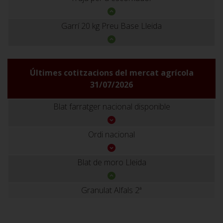
Garrí 20 kg Preu Base Lleida
Últimes cotitzacions del mercat agrícola
31/07/2026
Blat farratger nacional disponible
Ordi nacional
Blat de moro Lleida
Granulat Alfals 2ª