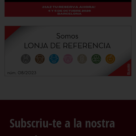
Subscriu-te a la nostra