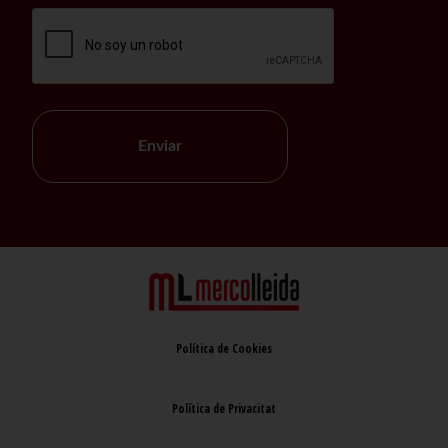
Enviar
Política de Cookies
Política de Privacitat