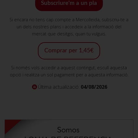
Subscriure'm a un pla
Si encara no tens cap compte a Mercolleida, subscriu-te a
un dels nostres plans i accedeix a la informació del
mercat que desitgis, quan tu vulguis.
Comprar per 1,45€
Si només vols accedir a aquest contingut, escull aquesta
opció i realitza un sol pagament per a aquesta informació.
Última actualizació:
04/08/2026