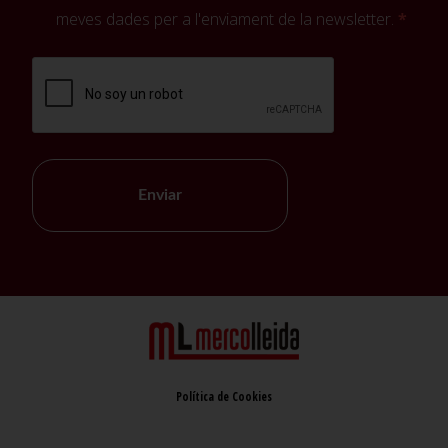
meves dades per a l'enviament de la newsletter.
Enviar
Política de Cookies