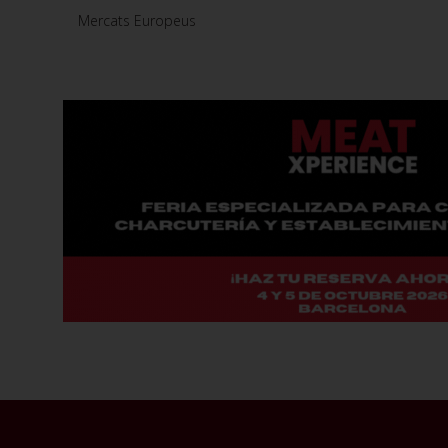
Mercats Europeus