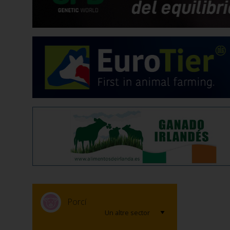
Porcí