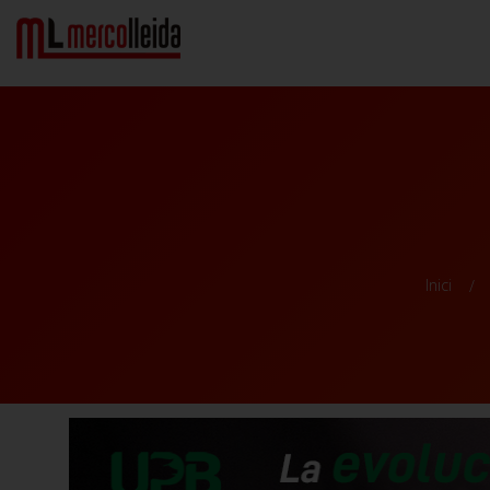
Inici