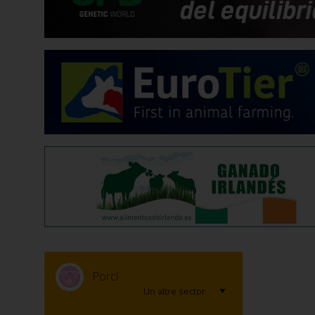
Porcí