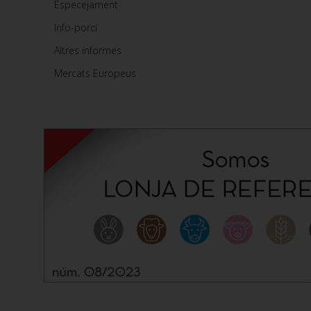
Especejament
Info-porcí
Altres informes
Mercats Europeus