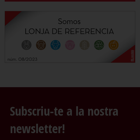
Subscriu-te a la nostra
newsletter!