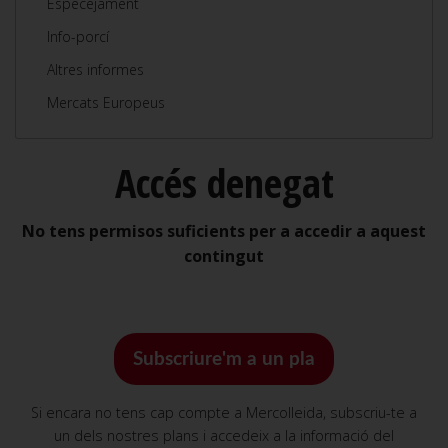
Especejament
Info-porcí
Altres informes
Mercats Europeus
Accés denegat
No tens permisos suficients per a accedir a aquest
contingut
Subscriure'm a un pla
Si encara no tens cap compte a Mercolleida, subscriu-te a
un dels nostres plans i accedeix a la informació del