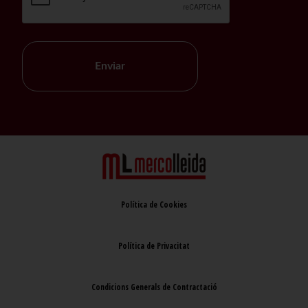
Enviar
Política de Cookies
Política de Privacitat
Condicions Generals de Contractació