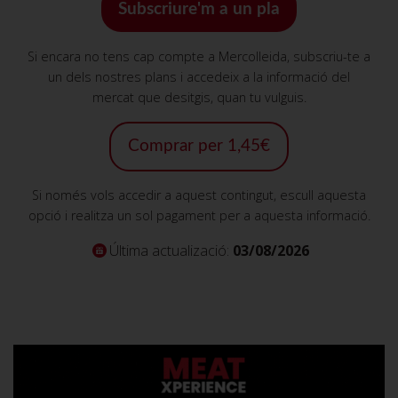
Subscriure'm a un pla
Si encara no tens cap compte a Mercolleida, subscriu-te a
un dels nostres plans i accedeix a la informació del
mercat que desitgis, quan tu vulguis.
Comprar per 1,45€
Si només vols accedir a aquest contingut, escull aquesta
opció i realitza un sol pagament per a aquesta informació.
Última actualizació:
03/08/2026