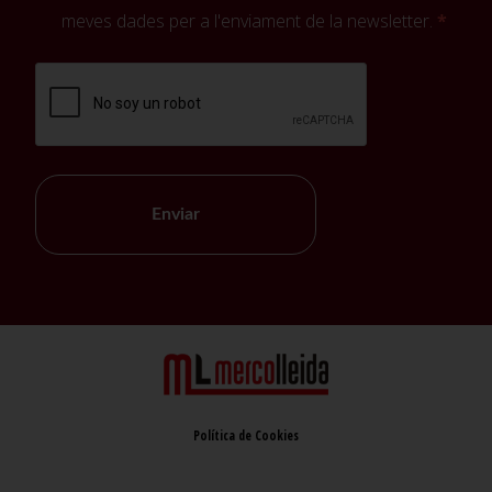
meves dades per a l'enviament de la newsletter.
Enviar
Política de Cookies