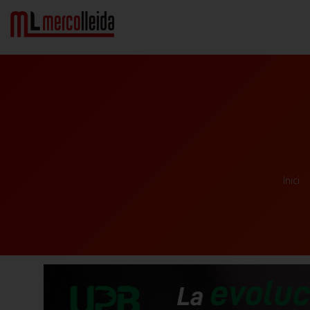
Inici