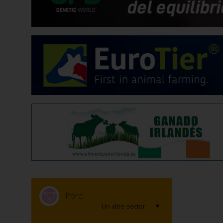
Porcí