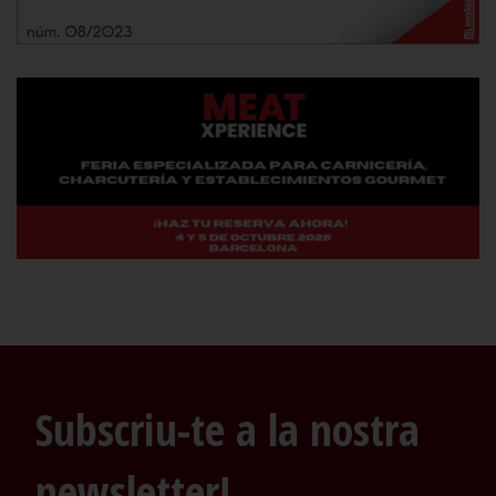
Subscriu-te a la nostra
newsletter!