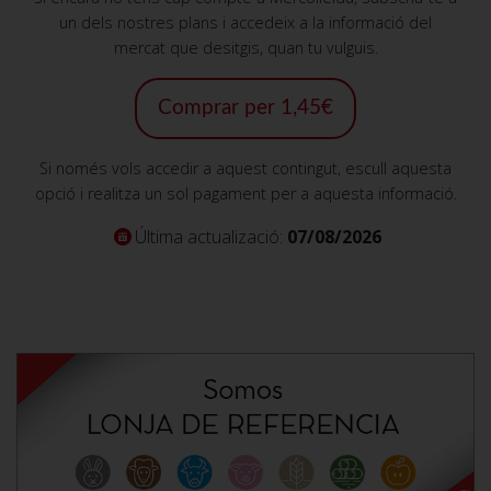
un dels nostres plans i accedeix a la informació del
mercat que desitgis, quan tu vulguis.
Comprar per 1,45€
Si només vols accedir a aquest contingut, escull aquesta
opció i realitza un sol pagament per a aquesta informació.
Última actualizació:
07/08/2026