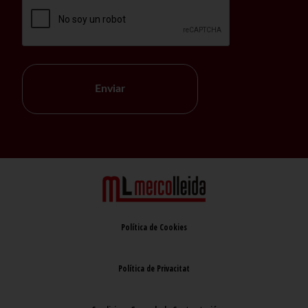
Enviar
Política de Cookies
Política de Privacitat