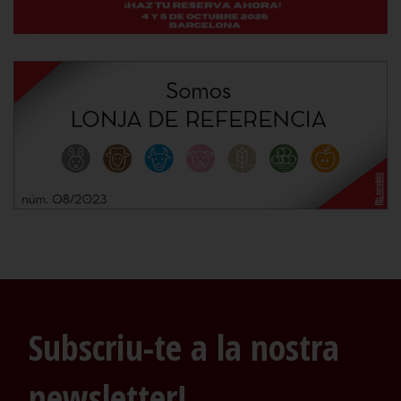
Subscriu-te a la nostra
newsletter!