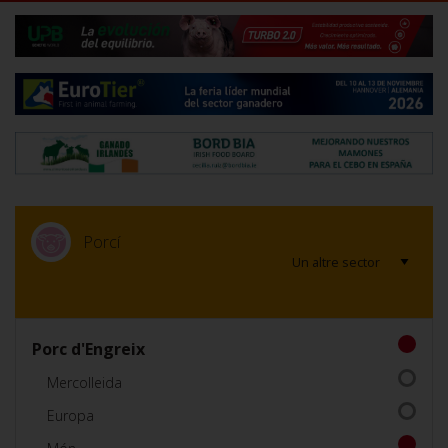
Porcí
Porc d'Engreix
Mercolleida
Europa