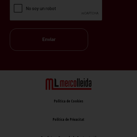
Enviar
Política de Cookies
Política de Privacitat