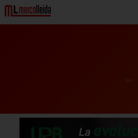
Inici