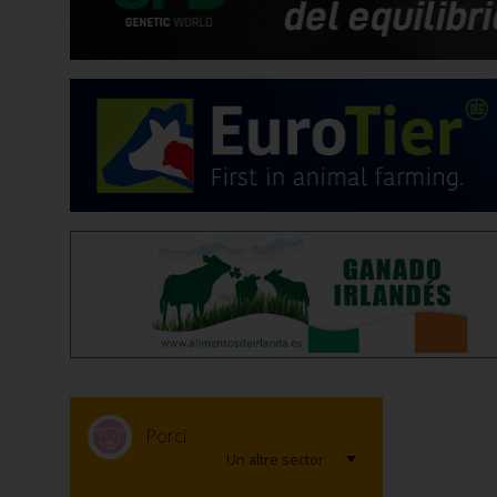
Porcí